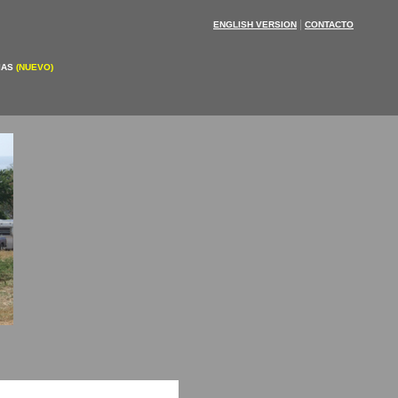
|
ENGLISH VERSION
CONTACTO
IAS
(NUEVO)