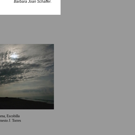
Barbara Joan Schaffer.
ena, Escobilla
nesto J. Torres