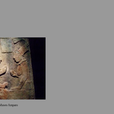
Museo Amparo