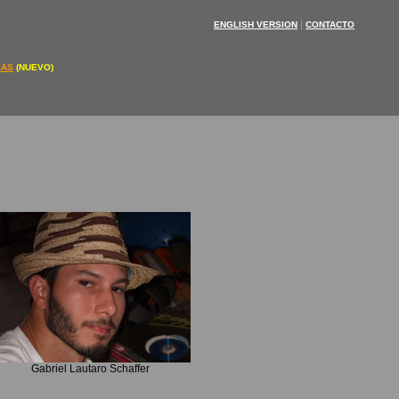
|
ENGLISH VERSION
CONTACTO
IAS
(NUEVO)
Gabriel Lautaro Schaffer