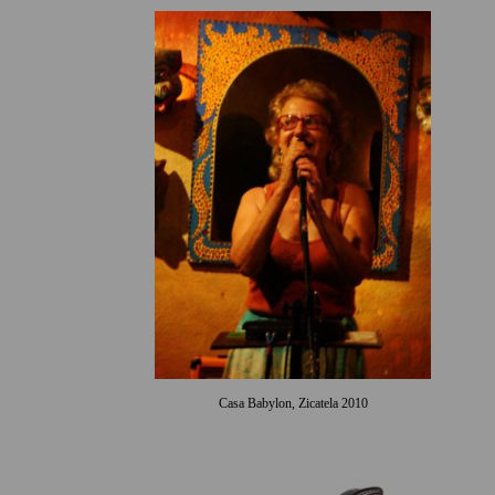
Casa Babylon, Zicatela 2010