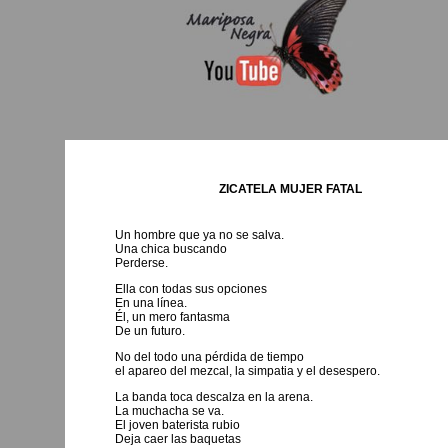
ZICATELA MUJER FATAL
Un hombre que ya no se salva.
Una chica buscando
Perderse.
Ella con todas sus opciones
En una línea.
Él, un mero fantasma
De un futuro.
No del todo una pérdida de tiempo
el apareo del mezcal, la simpatia y el desespero.
La banda toca descalza en la arena.
La muchacha se va.
El joven baterista rubio
Deja caer las baquetas