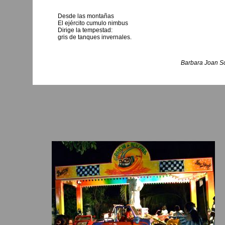
Desde las montañas
El ejército cumulo nimbus
Dirige la tempestad:
gris de tanques invernales.
Barbara Joan Sc