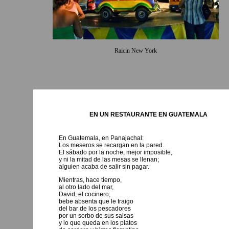
Raicin New York
EN UN RESTAURANTE EN GUATEMALA
En Guatemala, en Panajachal:
Los meseros se recargan en la pared.
El sábado por la noche, mejor imposible,
y ni la mitad de las mesas se llenan;
alguien acaba de salir sin pagar.
Mientras, hace tiempo,
al otro lado del mar,
David, el cocinero,
bebe absenta que le traigo
del bar de los pescadores
por un sorbo de sus salsas
y lo que queda en los platos