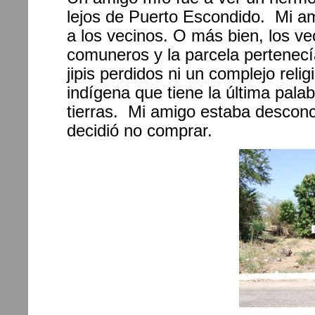
lejos de Puerto Escondido. Mi a
a los vecinos. O más bien, los ve
comuneros y la parcela pertenec
jipis perdidos ni un complejo rel
indígena que tiene la última pala
tierras. Mi amigo estaba descon
decidió no comprar.