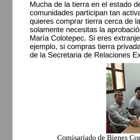
Mucha de la tierra en el estado 
comunidades participan tan activa
quieres comprar tierra cerca de l
solamente necesitas la aprobaci
María Colotepec. Si eres extranjer
ejemplo, si compras tierra privad
de la Secretaria de Relaciones E
Comisariado de Bienes Com