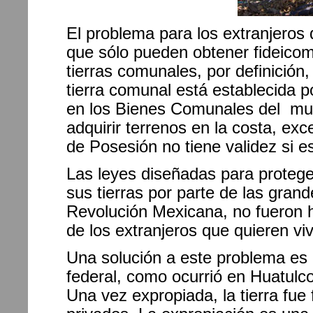
El problema para los extranjeros
que sólo pueden obtener fideicomi
tierras comunales, por definición,
tierra comunal está establecida p
en los Bienes Comunales del mu
adquirir terrenos en la costa, ex
de Posesión no tiene validez si e
Las leyes diseñadas para protege
sus tierras por parte de las gran
Revolución Mexicana, no fueron 
de los extranjeros que quieren viv
Una solución a este problema es l
federal, como ocurrió en Huatulco
Una vez expropiada, la tierra fue