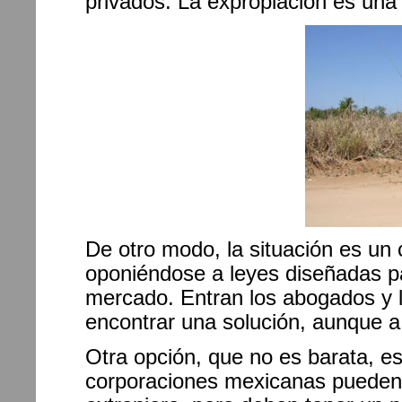
privados. La expropiación es una
De otro modo, la situación es un
oponiéndose a leyes diseñadas p
mercado. Entran los abogados y lo
encontrar una solución, aunque a
Otra opción, que no es barata, es
corporaciones mexicanas pueden 