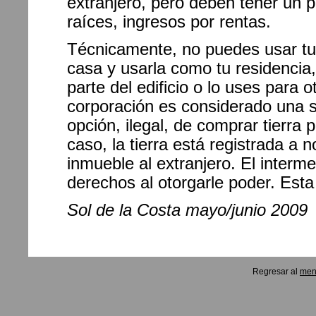
extranjero, pero deben tener un p
raíces, ingresos por rentas.
Técnicamente, no puedes usar tu
casa y usarla como tu residenci
parte del edificio o lo uses para
corporación es considerado una 
opción, ilegal, de comprar tierra
caso, la tierra está registrada a
inmueble al extranjero. El interme
derechos al otorgarle poder. Esta
Sol de la Costa mayo/junio 2009
Regresar al
men